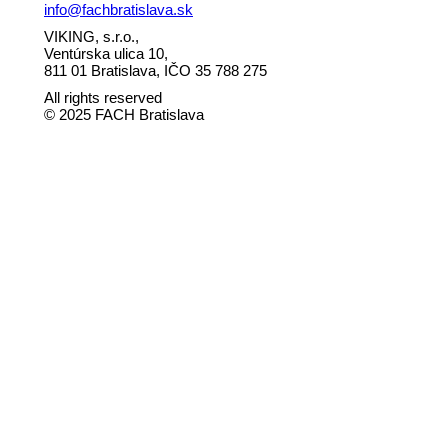
info@fachbratislava.sk
VIKING, s.r.o.,
Ventúrska ulica 10,
811 01 Bratislava, IČO 35 788 275
All rights reserved
© 2025 FACH Bratislava