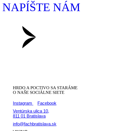
NAPÍŠTE NÁM
HRDO A POCTIVO SA STARÁME
O NAŠE SOCIÁLNE SIETE
Instagram
Facebook
Ventúrska ulica 10,
811 01 Bratislava
info@fachbratislava.sk