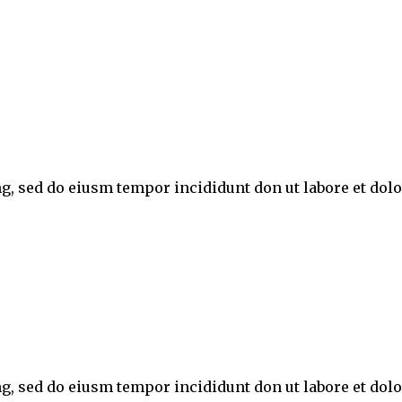
ng, sed do eiusm tempor incididunt don ut labore et do
ng, sed do eiusm tempor incididunt don ut labore et do