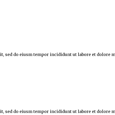
lit, sed do eiusm tempor incididunt ut labore et dolor
lit, sed do eiusm tempor incididunt ut labore et dolor