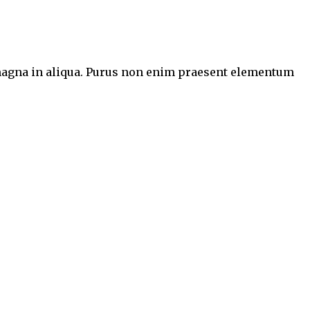
e magna in aliqua. Purus non enim praesent elementum