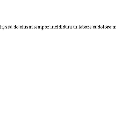
lit, sed do eiusm tempor incididunt ut labore et dolor