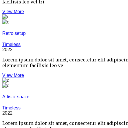
facilisis leo vel fri
View More
Retro setup
Timeless
2022
Lorem ipsum dolor sit amet, consectetur elit adipisci
elementum facilisis leo ve
View More
Artistic space
Timeless
2022
Lorem ipsum dolor sit amet, consectetur elit adipisci