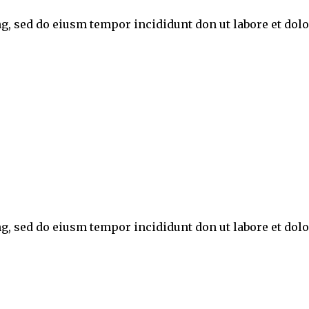
ng, sed do eiusm tempor incididunt don ut labore et do
ng, sed do eiusm tempor incididunt don ut labore et do