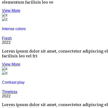
elementum facilisis leo ve
View More
Intense colors
Fresh
2022
Lorem ipsum dolor sit amet, consectetur adipiscing e
facilisis leo vel fri
View More
Contrast play
Timeless
2022
Lorem ipsum dolor sit amet, consectetur adipiscing e