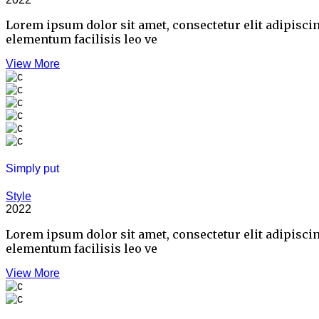
Lorem ipsum dolor sit amet, consectetur elit adipisci
elementum facilisis leo ve
View More
Simply put
Style
2022
Lorem ipsum dolor sit amet, consectetur elit adipisci
elementum facilisis leo ve
View More