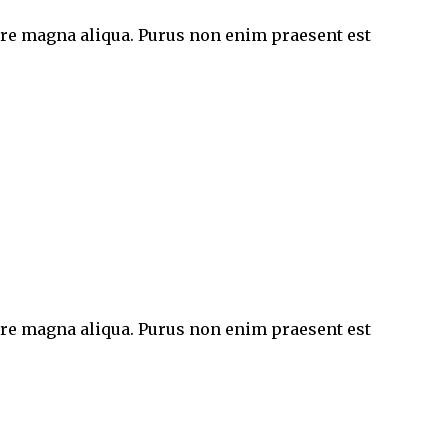
lore magna aliqua. Purus non enim praesent est
lore magna aliqua. Purus non enim praesent est