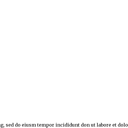
ng, sed do eiusm tempor incididunt don ut labore et do