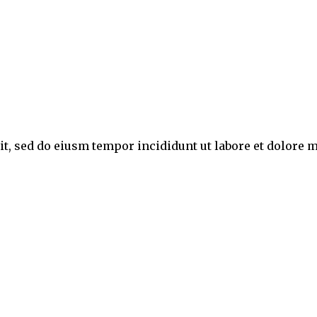
lit, sed do eiusm tempor incididunt ut labore et dolor