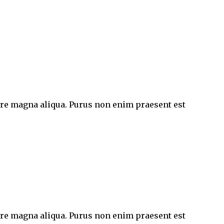
lore magna aliqua. Purus non enim praesent est
lore magna aliqua. Purus non enim praesent est