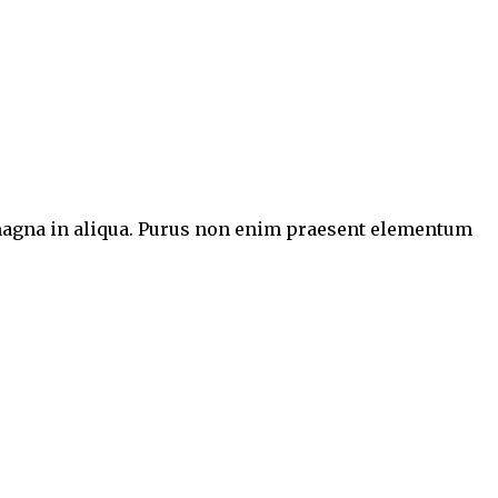
e magna in aliqua. Purus non enim praesent elementum