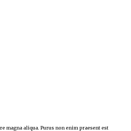
lore magna aliqua. Purus non enim praesent est