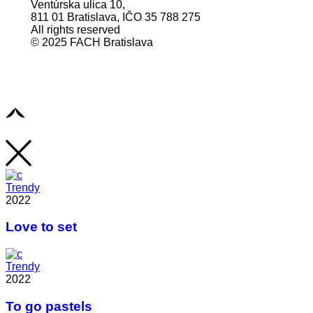
Ventúrska ulica 10,
811 01 Bratislava, IČO 35 788 275
All rights reserved
© 2025 FACH Bratislava
Trendy
2022
Love to set
Trendy
2022
To go pastels