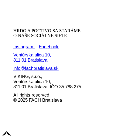
HRDO A POCTIVO SA STARÁME
O NAŠE SOCIÁLNE SIETE
Instagram
Facebook
Ventúrska ulica 10,
811 01 Bratislava
info@fachbratislava.sk
VIKING, s.r.o.,
Ventúrska ulica 10,
811 01 Bratislava, IČO 35 788 275
All rights reserved
© 2025 FACH Bratislava