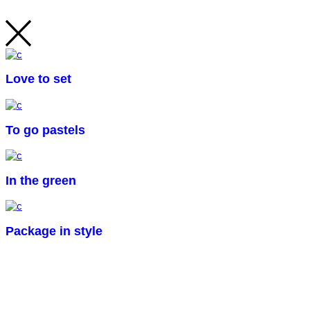
Love to set
To go pastels
In the green
Package in style